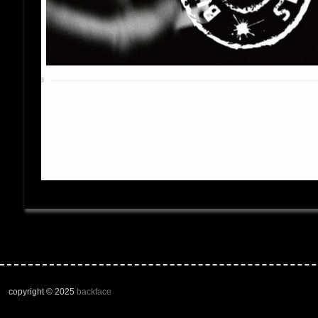
copyright © 2025
backface