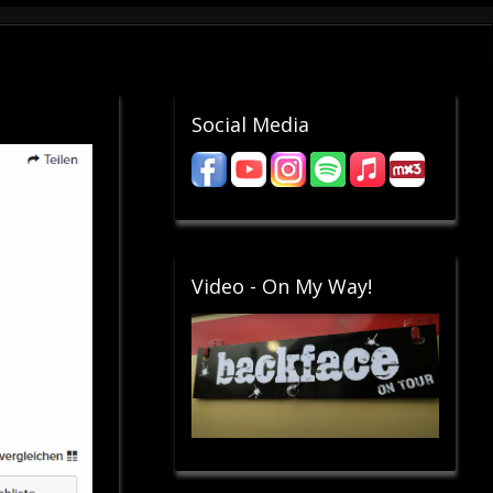
Social Media
Video - On My Way!