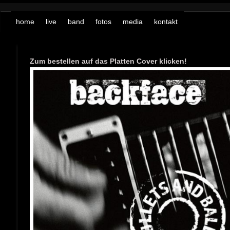
home
live
band
fotos
media
kontakt
Zum bestellen auf das Platten Cover klicken!